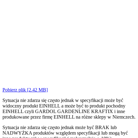
Pobierz plik [2.42 MB]
Sytuacja nie zdarza się często jednak w specyfikacji może być
widoczny produkt EINHELL a może być to produkt pochodny
EINHELL czyli GARDOL GARDENLINE KRAFTIX i inne
produkowane przez firmę EINHELL na różne sklepy w Niemczech.
Sytuacja nie zdarza się często jednak może być BRAK lub
NADWYŻKA produktów względem specyfikacji lub mogą być