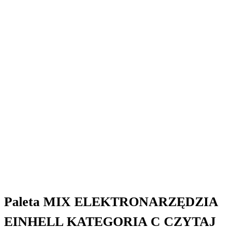
Paleta MIX ELEKTRONARZĘDZIA
EINHELL KATEGORIA C CZYTAJ