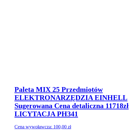
Paleta MIX 25 Przedmiotów
ELEKTRONARZĘDZIA EINHELL
Sugerowana Cena detaliczna 11718zł
LICYTACJA PH341
Cena wywoławcza:
100,00
zł