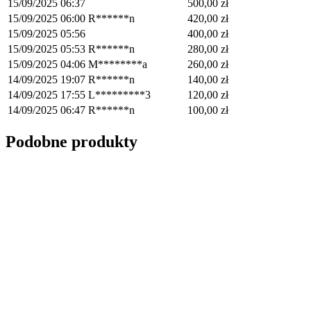
15/09/2025 06:37
500,00
zł
15/09/2025 06:00
R******n
420,00
zł
15/09/2025 05:56
400,00
zł
15/09/2025 05:53
R******n
280,00
zł
15/09/2025 04:06
M********a
260,00
zł
14/09/2025 19:07
R******n
140,00
zł
14/09/2025 17:55
L*********3
120,00
zł
14/09/2025 06:47
R******n
100,00
zł
Podobne produkty