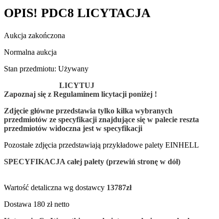
OPIS! PDC8 LICYTACJA
Aukcja zakończona
Normalna aukcja
Stan przedmiotu: Używany
LICYTUJ
Zapoznaj się z Regulaminem licytacji poniżej !
Zdjęcie główne przedstawia tylko
kilka wybranych
przedmiotów
ze specyfikacji znajdujące się w palecie reszta
przedmiotów widoczna jest w specyfikacji
Pozostałe zdjęcia przedstawiają przykładowe palety EINHELL
SPECYFIKACJA całej palety (przewiń stronę w dół)
Wartość detaliczna wg dostawcy
13787zł
Dostawa 180 zł netto