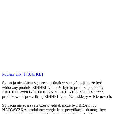
Pobierz plik [173.41 KB]
Sytuacja nie zdarza się często jednak w specyfikacji może być
widoczny produkt EINHELL a może być to produkt pochodny
EINHELL czyli GARDOL GARDENLINE KRAFTIX i inne
produkowane przez firmę EINHELL na różne sklepy w Niemczech.
Sytuacja nie zdarza się często jednak może być BRAK lub
NADWYŻKA produktów względem specyfikacji lub mogą być