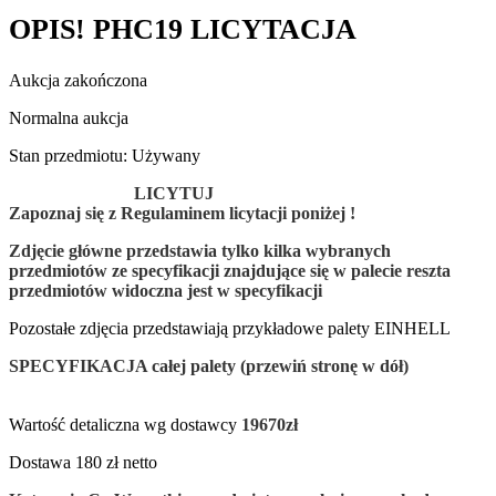
OPIS! PHC19 LICYTACJA
Aukcja zakończona
Normalna aukcja
Stan przedmiotu: Używany
LICYTUJ
Zapoznaj się z Regulaminem licytacji poniżej !
Zdjęcie główne przedstawia tylko
kilka wybranych
przedmiotów
ze specyfikacji znajdujące się w palecie reszta
przedmiotów widoczna jest w specyfikacji
Pozostałe zdjęcia przedstawiają przykładowe palety EINHELL
SPECYFIKACJA całej palety (przewiń stronę w dół)
Wartość detaliczna wg dostawcy
19670zł
Dostawa 180 zł netto