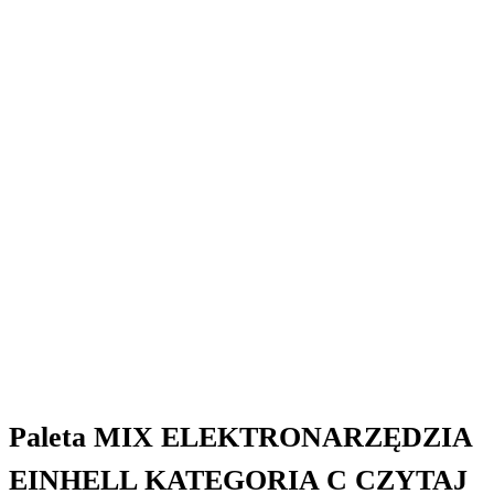
Paleta MIX ELEKTRONARZĘDZIA
EINHELL KATEGORIA C CZYTAJ