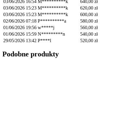
03/06/2026 16:54
M**********k
640,00
zł
03/06/2026 15:23
M**********k
620,00
zł
03/06/2026 15:23
M**********k
600,00
zł
02/06/2026 07:18
P**********a
580,00
zł
01/06/2026 19:56
w*****j
560,00
zł
01/06/2026 15:59
N*********n
540,00
zł
29/05/2026 13:42
P****l
520,00
zł
Podobne produkty