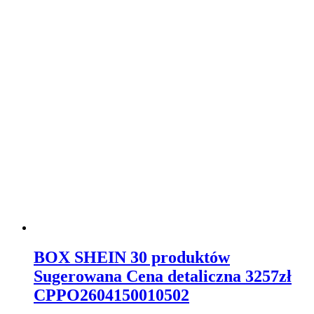
BOX SHEIN 30 produktów
Sugerowana Cena detaliczna 3257zł
CPPO2604150010502