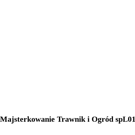
Majsterkowanie Trawnik i Ogród spL0