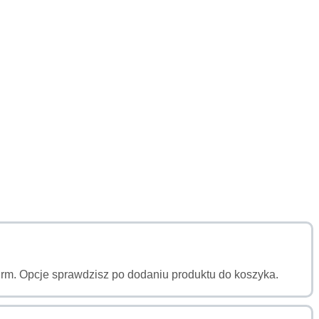
a firm. Opcje sprawdzisz po dodaniu produktu do koszyka.