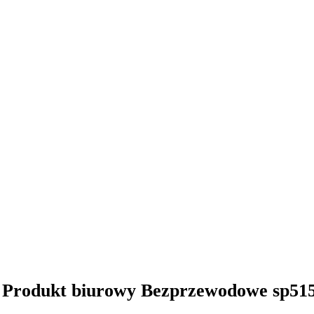
 Produkt biurowy Bezprzewodowe sp51