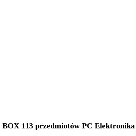
BOX 113 przedmiotów PC Elektronika