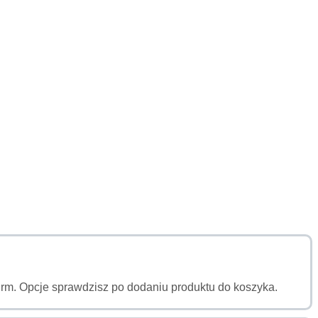
a firm. Opcje sprawdzisz po dodaniu produktu do koszyka.