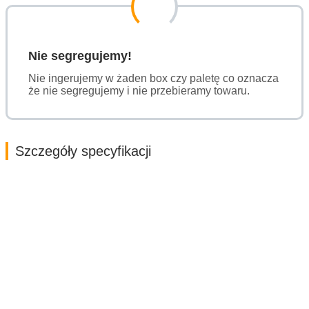
Nie segregujemy!
Nie ingerujemy w żaden box czy paletę co oznacza
że nie segregujemy i nie przebieramy towaru.
Szczegóły specyfikacji