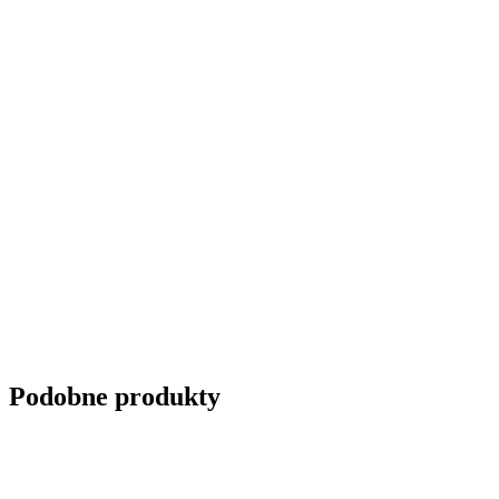
Podobne produkty