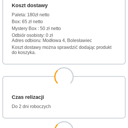
Koszt dostawy
Paleta: 180zł netto
Box: 65 zł netto
Mystery Box : 50 zł netto
Odbiór osobisty: 0 zł
Adres odbioru: Modłowa 4, Bolesławiec
Koszt dostawy można sprawdzić dodając produkt
do koszyka.
Czas relizacji
Do 2 dni roboczych