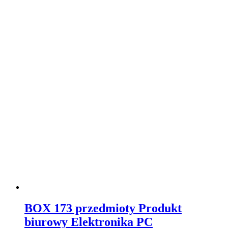
BOX 173 przedmioty Produkt
biurowy Elektronika PC