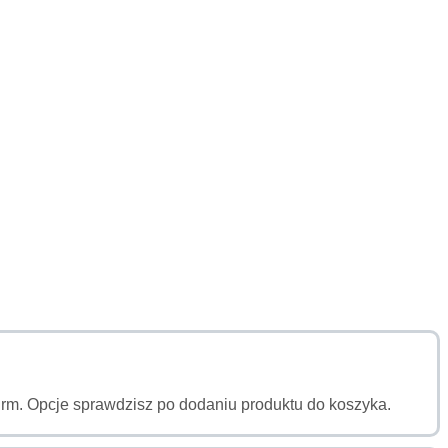
a firm. Opcje sprawdzisz po dodaniu produktu do koszyka.