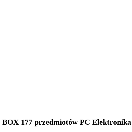
BOX 177 przedmiotów PC Elektronika