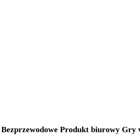
 Bezprzewodowe Produkt biurowy Gry 