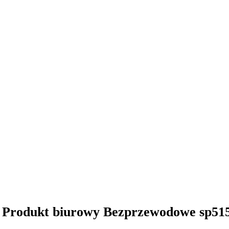
 Produkt biurowy Bezprzewodowe sp51