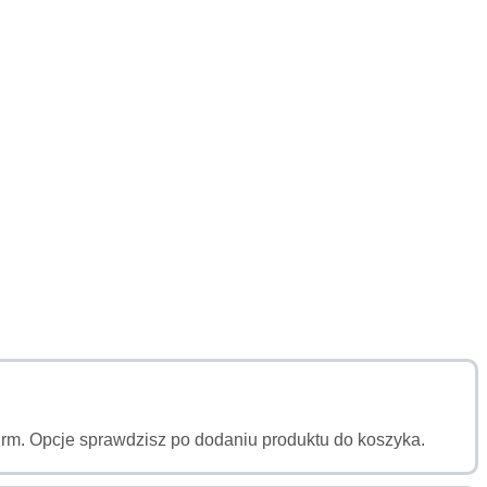
a firm. Opcje sprawdzisz po dodaniu produktu do koszyka.