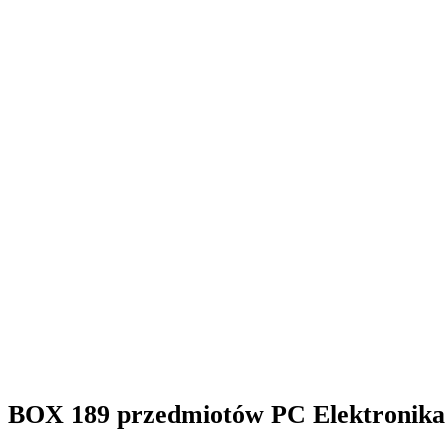
BOX 189 przedmiotów PC Elektronika