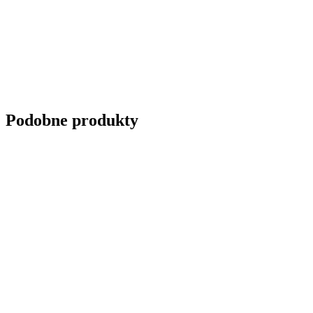
Podobne produkty