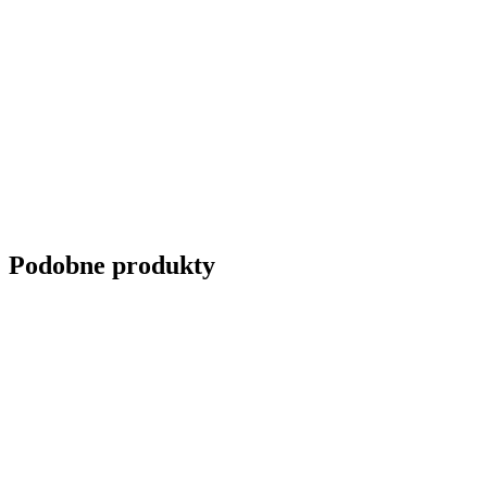
Podobne produkty