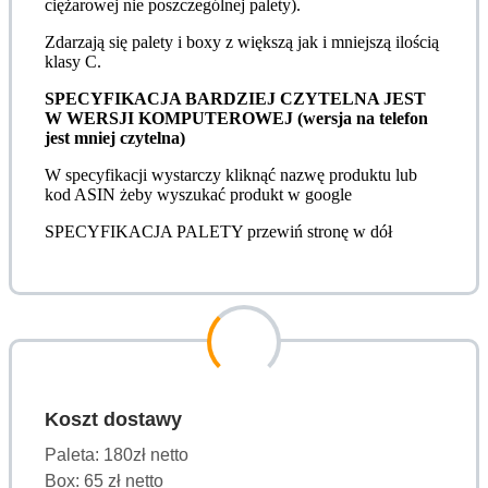
ciężarowej nie poszczególnej palety).
Zdarzają się palety i boxy z większą jak i mniejszą ilością
klasy C.
SPECYFIKACJA BARDZIEJ CZYTELNA JEST
W WERSJI KOMPUTEROWEJ (wersja na telefon
jest mniej czytelna)
W specyfikacji wystarczy kliknąć nazwę produktu lub
kod ASIN żeby wyszukać produkt w google
SPECYFIKACJA PALETY przewiń stronę w dół
Koszt dostawy
Paleta: 180zł netto
Box: 65 zł netto