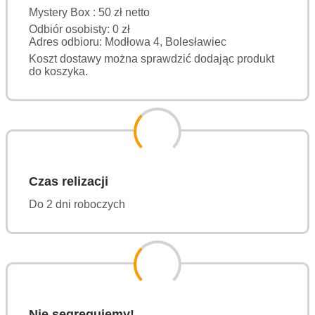
Mystery Box : 50 zł netto
Odbiór osobisty: 0 zł
Adres odbioru: Modłowa 4, Bolesławiec
Koszt dostawy można sprawdzić dodając produkt
do koszyka.
Czas relizacji
Do 2 dni roboczych
Nie segregujemy!