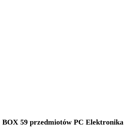
BOX 59 przedmiotów PC Elektronika