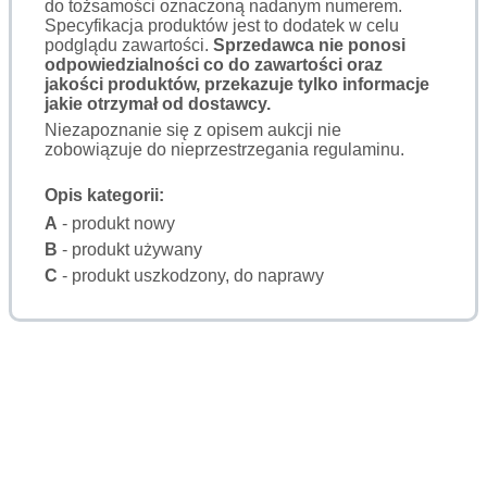
do tożsamości oznaczoną nadanym numerem.
Specyfikacja produktów jest to dodatek w celu
podglądu zawartości.
Sprzedawca nie ponosi
odpowiedzialności co do zawartości oraz
jakości produktów, przekazuje tylko informacje
jakie otrzymał od dostawcy.
Niezapoznanie się z opisem aukcji nie
zobowiązuje do nieprzestrzegania regulaminu.
Opis kategorii:
A
- produkt nowy
B
- produkt używany
C
- produkt uszkodzony, do naprawy