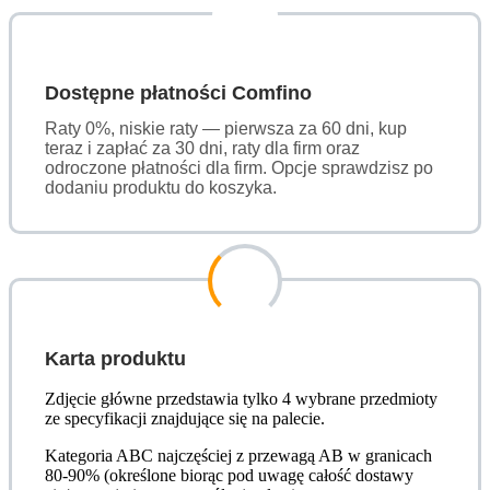
Dostępne płatności Comfino
Raty 0%, niskie raty — pierwsza za 60 dni, kup
teraz i zapłać za 30 dni, raty dla firm oraz
odroczone płatności dla firm. Opcje sprawdzisz po
dodaniu produktu do koszyka.
Karta produktu
Zdjęcie główne przedstawia tylko 4 wybrane przedmioty
ze specyfikacji znajdujące się na palecie.
Kategoria ABC najczęściej z przewagą AB w granicach
80-90% (określone biorąc pod uwagę całość dostawy