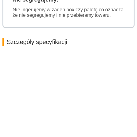
Nie ingerujemy w żaden box czy paletę co oznacza
że nie segregujemy i nie przebieramy towaru.
Szczegóły specyfikacji