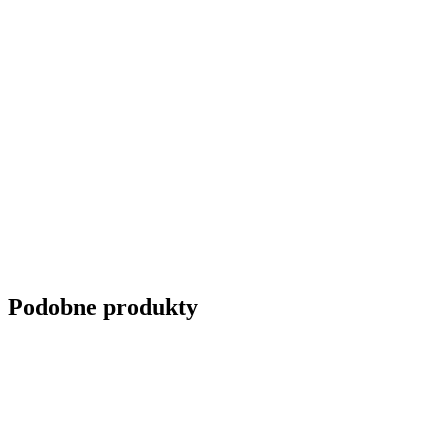
Podobne produkty