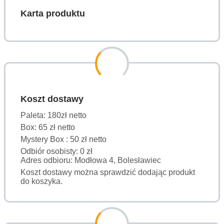
Karta produktu
Koszt dostawy
Paleta: 180zł netto
Box: 65 zł netto
Mystery Box : 50 zł netto
Odbiór osobisty: 0 zł
Adres odbioru: Modłowa 4, Bolesławiec
Koszt dostawy można sprawdzić dodając produkt
do koszyka.