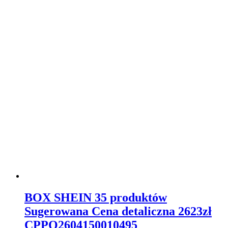
BOX SHEIN 35 produktów
Sugerowana Cena detaliczna 2623zł
CPPO2604150010495