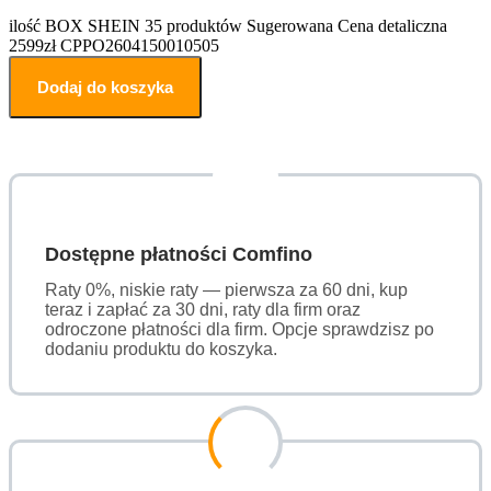
ilość BOX SHEIN 35 produktów Sugerowana Cena detaliczna
2599zł CPPO2604150010505
Dodaj do koszyka
Dostępne płatności Comfino
Raty 0%, niskie raty — pierwsza za 60 dni, kup
teraz i zapłać za 30 dni, raty dla firm oraz
odroczone płatności dla firm. Opcje sprawdzisz po
dodaniu produktu do koszyka.