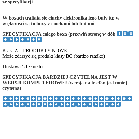
ze specyfikacji
W boxach trafiają się ciuchy elektronika lego buty itp w
większości są to boxy z ciuchami lub butami
SPECYFIKACJA całego boxa (przewiń stronę w dół)
Klasa A – PRODUKTY NOWE
Może zdarzyć się produkt klasy BC (bardzo rzadko)
Dostawa
50 zł netto
SPECYFIKACJA BARDZIEJ CZYTELNA JEST W
WERSJI KOMPUTEROWEJ (wersja na telefon jest mniej
czytelna)