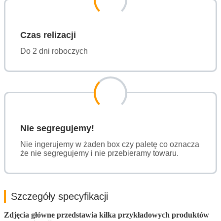
Czas relizacji
Do 2 dni roboczych
Nie segregujemy!
Nie ingerujemy w żaden box czy paletę co oznacza
że nie segregujemy i nie przebieramy towaru.
Szczegóły specyfikacji
Zdjęcia główne przedstawia kilka przykładowych produktów