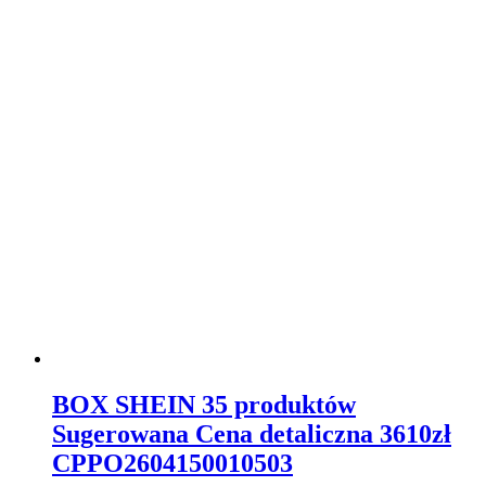
BOX SHEIN 35 produktów
Sugerowana Cena detaliczna 3610zł
CPPO2604150010503