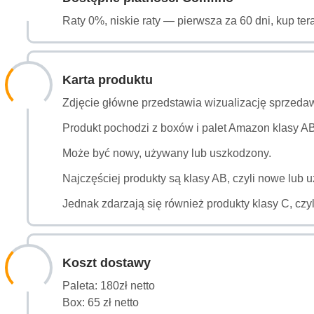
Raty 0%, niskie raty — pierwsza za 60 dni, kup ter
Karta produktu
Zdjęcie główne przedstawia wizualizację sprzeda
Produkt pochodzi z boxów i palet Amazon klasy ABC
Może być nowy, używany lub uszkodzony.
Najczęściej produkty są klasy AB, czyli nowe lub 
Jednak zdarzają się również produkty klasy C, czy
Koszt dostawy
Paleta: 180zł netto
Box: 65 zł netto