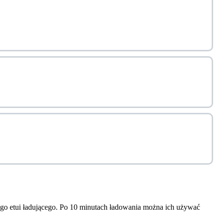
ego etui ładującego. Po 10 minutach ładowania można ich używać