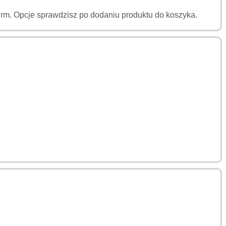
a firm. Opcje sprawdzisz po dodaniu produktu do koszyka.