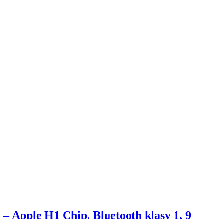
 Apple H1 Chip, Bluetooth klasy 1, 9