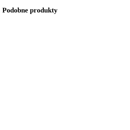
Podobne produkty