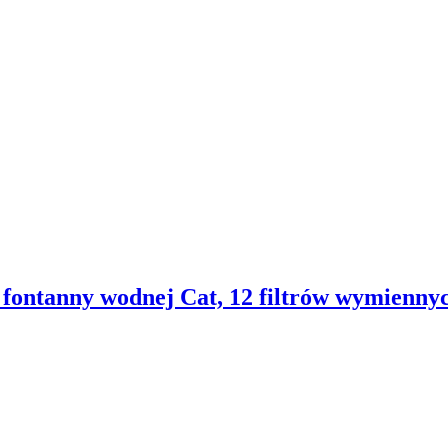
ontanny wodnej Cat, 12 filtrów wymiennyc