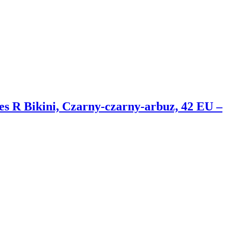
 R Bikini, Czarny-czarny-arbuz, 42 EU –