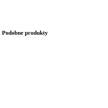
Podobne produkty