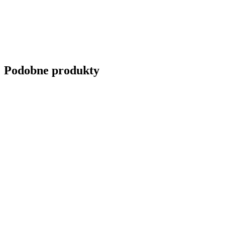
Podobne produkty