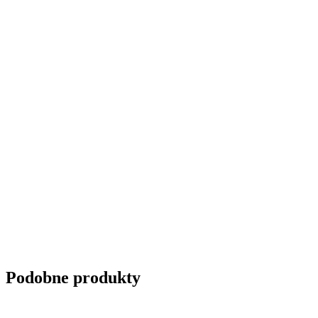
Podobne produkty