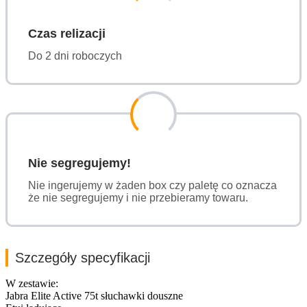
Czas relizacji
Do 2 dni roboczych
Nie segregujemy!
Nie ingerujemy w żaden box czy paletę co oznacza
że nie segregujemy i nie przebieramy towaru.
Szczegóły specyfikacji
W zestawie:
Jabra Elite Active 75t słuchawki douszne