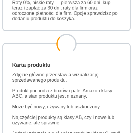
Raty 0%, niskie raty — pierwsza za 60 dni, kup
teraz i zapłać za 30 dni, raty dla firm oraz
odroczone płatności dla firm. Opcje sprawdzisz po
dodaniu produktu do koszyka.
Karta produktu
Zdjęcie główne przedstawia wizualizację
sprzedawanego produktu.
Produkt pochodzi z boxów i palet Amazon klasy
ABC, a stan produktu jest nieznany.
Może być nowy, używany lub uszkodzony.
Najczęściej produkty są klasy AB, czyli nowe lub
używane, ale sprawne.