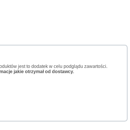
duktów jest to dodatek w celu podglądu zawartości.
macje jakie otrzymał od dostawcy.