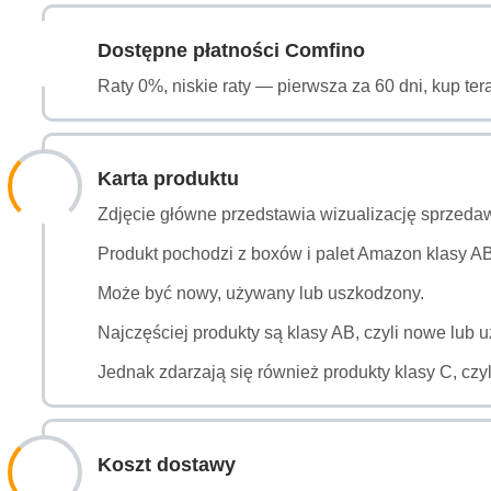
Dostępne płatności Comfino
Raty 0%, niskie raty — pierwsza za 60 dni, kup ter
Karta produktu
Zdjęcie główne przedstawia wizualizację sprzeda
Produkt pochodzi z boxów i palet Amazon klasy ABC
Może być nowy, używany lub uszkodzony.
Najczęściej produkty są klasy AB, czyli nowe lub 
Jednak zdarzają się również produkty klasy C, czy
Koszt dostawy