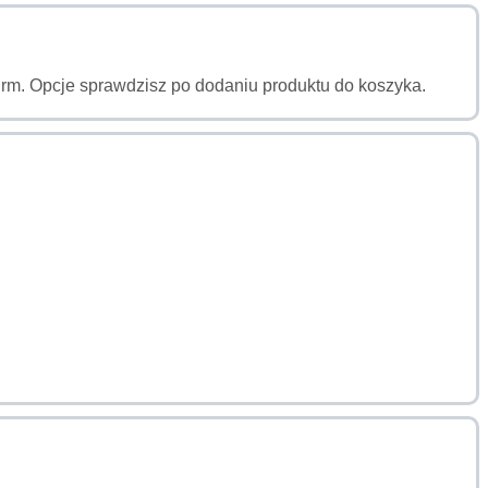
a firm. Opcje sprawdzisz po dodaniu produktu do koszyka.