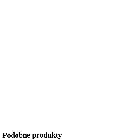
Podobne produkty