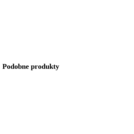
Podobne produkty