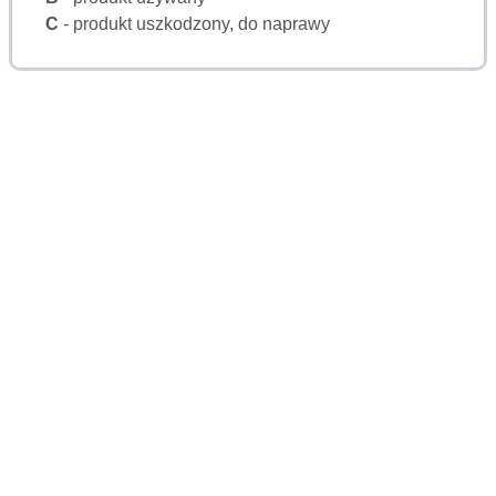
C
- produkt uszkodzony, do naprawy