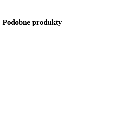
Podobne produkty