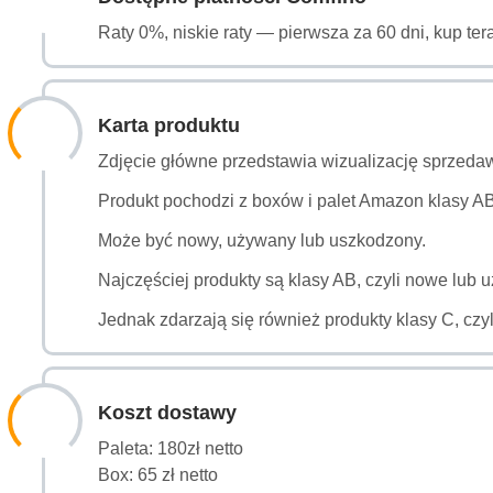
Raty 0%, niskie raty — pierwsza za 60 dni, kup ter
Karta produktu
Zdjęcie główne przedstawia wizualizację sprzeda
Produkt pochodzi z boxów i palet Amazon klasy ABC
Może być nowy, używany lub uszkodzony.
Najczęściej produkty są klasy AB, czyli nowe lub 
Jednak zdarzają się również produkty klasy C, czy
Koszt dostawy
Paleta: 180zł netto
Box: 65 zł netto