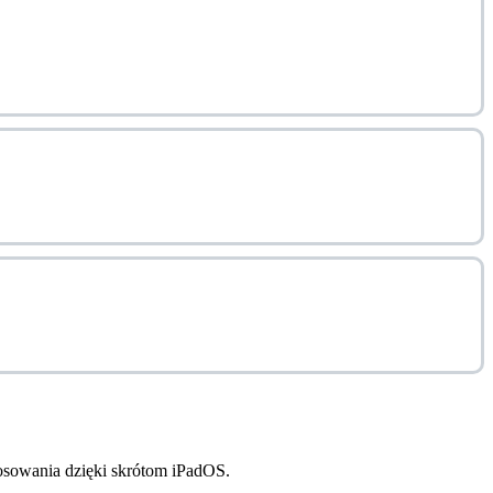
tosowania dzięki skrótom iPadOS.