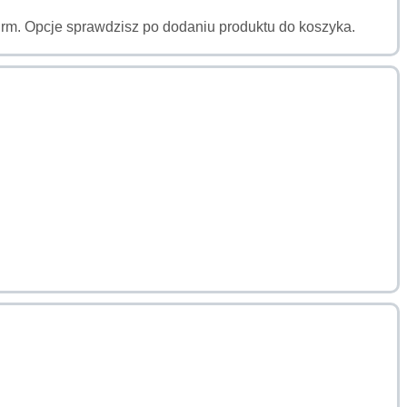
a firm. Opcje sprawdzisz po dodaniu produktu do koszyka.