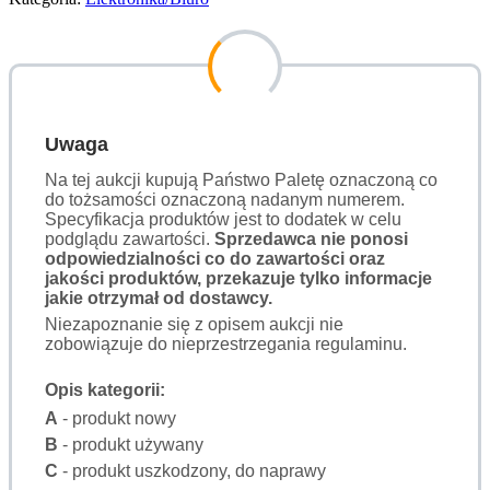
Uwaga
Na tej aukcji kupują Państwo Paletę oznaczoną co
do tożsamości oznaczoną nadanym numerem.
Specyfikacja produktów jest to dodatek w celu
podglądu zawartości.
Sprzedawca nie ponosi
odpowiedzialności co do zawartości oraz
jakości produktów, przekazuje tylko informacje
jakie otrzymał od dostawcy.
Niezapoznanie się z opisem aukcji nie
zobowiązuje do nieprzestrzegania regulaminu.
Opis kategorii:
A
- produkt nowy
B
- produkt używany
C
- produkt uszkodzony, do naprawy