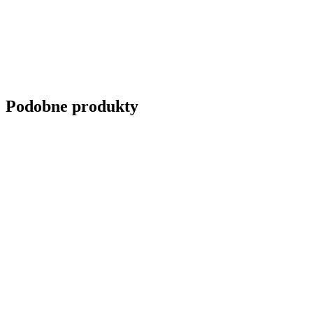
Podobne produkty