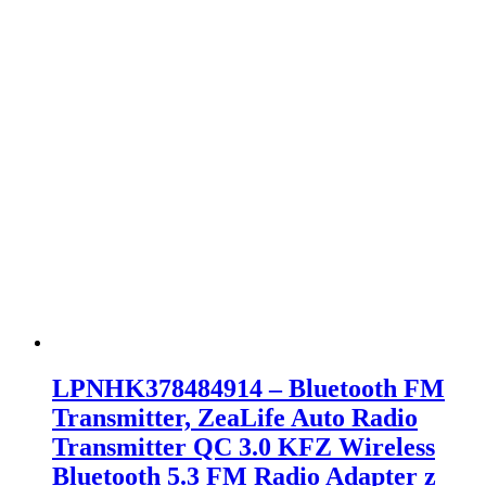
LPNHK378484914 – Bluetooth FM
Transmitter, ZeaLife Auto Radio
Transmitter QC 3.0 KFZ Wireless
Bluetooth 5.3 FM Radio Adapter z