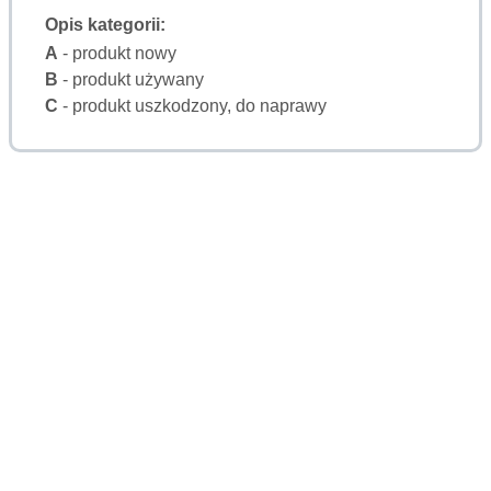
Opis kategorii:
A
- produkt nowy
B
- produkt używany
C
- produkt uszkodzony, do naprawy