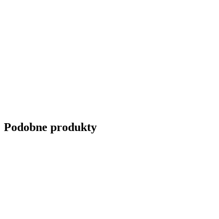
Podobne produkty