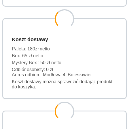
Koszt dostawy
Paleta: 180zł netto
Box: 65 zł netto
Mystery Box : 50 zł netto
Odbiór osobisty: 0 zł
Adres odbioru: Modłowa 4, Bolesławiec
Koszt dostawy można sprawdzić dodając produkt
do koszyka.