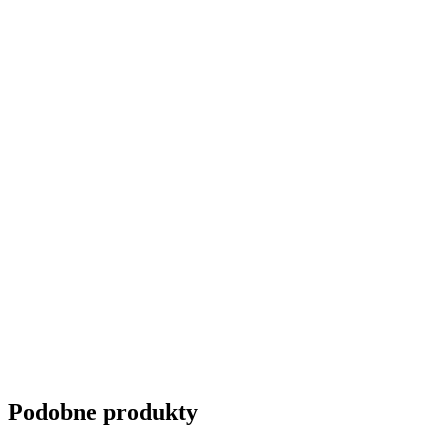
Podobne produkty