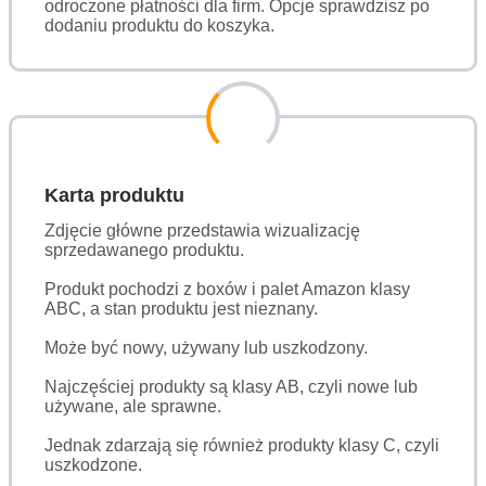
odroczone płatności dla firm. Opcje sprawdzisz po
dodaniu produktu do koszyka.
Karta produktu
Zdjęcie główne przedstawia wizualizację
sprzedawanego produktu.
Produkt pochodzi z boxów i palet Amazon klasy
ABC, a stan produktu jest nieznany.
Może być nowy, używany lub uszkodzony.
Najczęściej produkty są klasy AB, czyli nowe lub
używane, ale sprawne.
Jednak zdarzają się również produkty klasy C, czyli
uszkodzone.