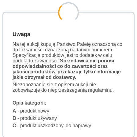
Uwaga
Na tej aukcji kupują Państwo Paletę oznaczoną co
do tożsamości oznaczoną nadanym numerem.
Specyfikacja produktów jest to dodatek w celu
podglądu zawartości.
Sprzedawca nie ponosi
odpowiedzialności co do zawartości oraz
jakości produktów, przekazuje tylko informacje
jakie otrzymał od dostawcy.
Niezapoznanie się z opisem aukcji nie
zobowiązuje do nieprzestrzegania regulaminu.
Opis kategorii:
A
- produkt nowy
B
- produkt używany
C
- produkt uszkodzony, do naprawy