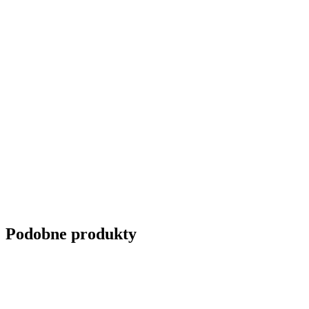
Podobne produkty