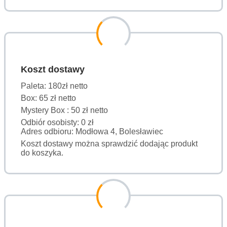
Koszt dostawy
Paleta: 180zł netto
Box: 65 zł netto
Mystery Box : 50 zł netto
Odbiór osobisty: 0 zł
Adres odbioru: Modłowa 4, Bolesławiec
Koszt dostawy można sprawdzić dodając produkt
do koszyka.