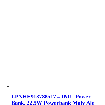
LPNHE918788517 – INIU Power
Bank, 22,5W Powerbank Mały Ale