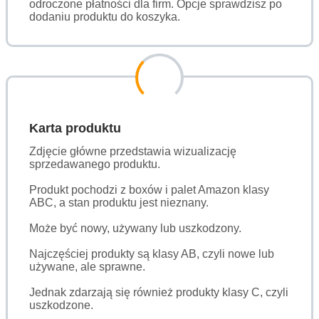
odroczone płatności dla firm. Opcje sprawdzisz po
dodaniu produktu do koszyka.
Karta produktu
Zdjęcie główne przedstawia wizualizację
sprzedawanego produktu.
Produkt pochodzi z boxów i palet Amazon klasy
ABC, a stan produktu jest nieznany.
Może być nowy, używany lub uszkodzony.
Najczęściej produkty są klasy AB, czyli nowe lub
używane, ale sprawne.
Jednak zdarzają się również produkty klasy C, czyli
uszkodzone.