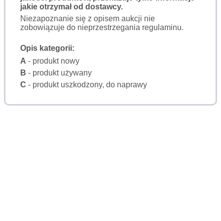
jakie otrzymał od dostawcy.
Niezapoznanie się z opisem aukcji nie
zobowiązuje do nieprzestrzegania regulaminu.
Opis kategorii:
A
- produkt nowy
B
- produkt używany
C
- produkt uszkodzony, do naprawy