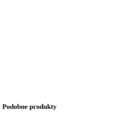
Podobne produkty