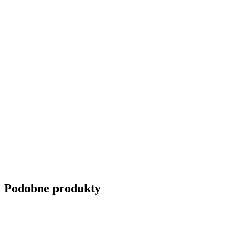
Podobne produkty