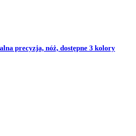
lna precyzja, nóż, dostępne 3 kolory