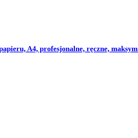
pieru, A4, profesjonalne, ręczne, maksyma