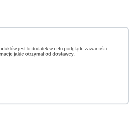
duktów jest to dodatek w celu podglądu zawartości.
macje jakie otrzymał od dostawcy.