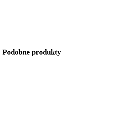
Podobne produkty