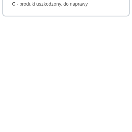
C
- produkt uszkodzony, do naprawy