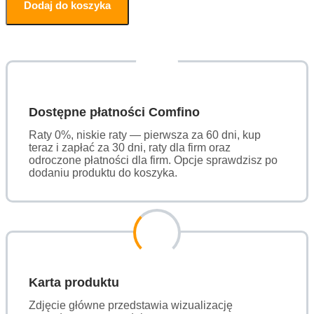
Dodaj do koszyka
Dostępne płatności Comfino
Raty 0%, niskie raty — pierwsza za 60 dni, kup
teraz i zapłać za 30 dni, raty dla firm oraz
odroczone płatności dla firm. Opcje sprawdzisz po
dodaniu produktu do koszyka.
Karta produktu
Zdjęcie główne przedstawia wizualizację