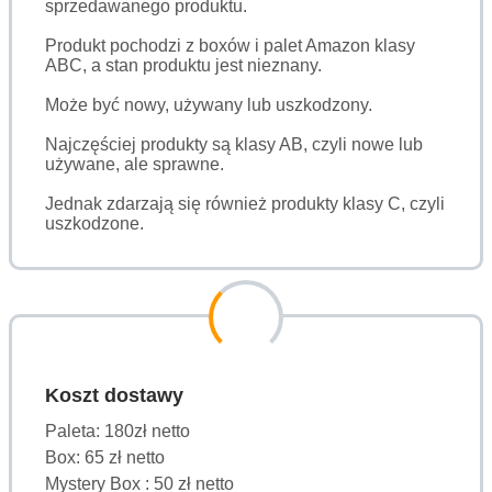
sprzedawanego produktu.
Produkt pochodzi z boxów i palet Amazon klasy
ABC, a stan produktu jest nieznany.
Może być nowy, używany lub uszkodzony.
Najczęściej produkty są klasy AB, czyli nowe lub
używane, ale sprawne.
Jednak zdarzają się również produkty klasy C, czyli
uszkodzone.
Koszt dostawy
Paleta: 180zł netto
Box: 65 zł netto
Mystery Box : 50 zł netto