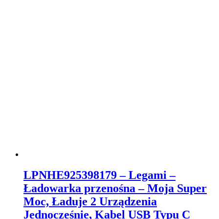
LPNHE925398179 – Legami –
Ładowarka przenośna – Moja Super
Moc, Ładuje 2 Urządzenia
Jednocześnie, Kabel USB Typu C