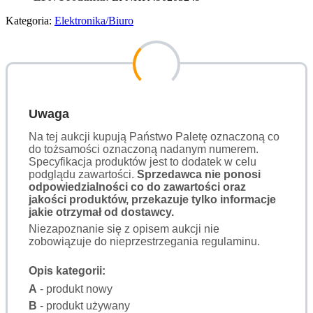
Kategoria:
Elektronika/Biuro
Uwaga
Na tej aukcji kupują Państwo Paletę oznaczoną co
do tożsamości oznaczoną nadanym numerem.
Specyfikacja produktów jest to dodatek w celu
podglądu zawartości.
Sprzedawca nie ponosi
odpowiedzialności co do zawartości oraz
jakości produktów, przekazuje tylko informacje
jakie otrzymał od dostawcy.
Niezapoznanie się z opisem aukcji nie
zobowiązuje do nieprzestrzegania regulaminu.
Opis kategorii:
A
- produkt nowy
B
- produkt używany