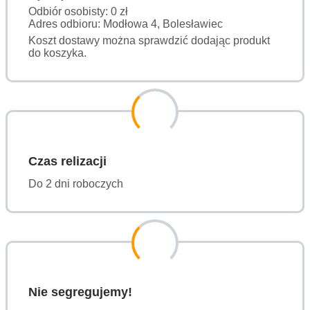
Odbiór osobisty: 0 zł
Adres odbioru: Modłowa 4, Bolesławiec
Koszt dostawy można sprawdzić dodając produkt
do koszyka.
Czas relizacji
Do 2 dni roboczych
Nie segregujemy!