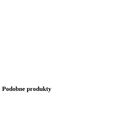
Podobne produkty