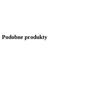
Podobne produkty