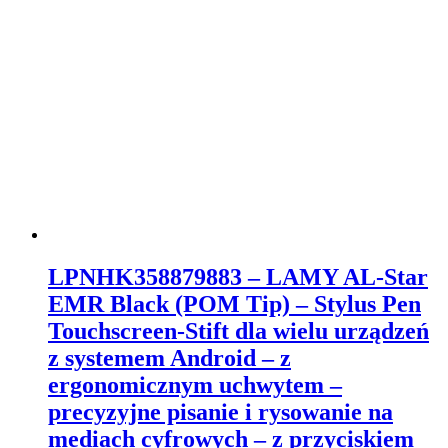
LPNHK358879883 – LAMY AL-Star
EMR Black (POM Tip) – Stylus Pen
Touchscreen-Stift dla wielu urządzeń
z systemem Android – z
ergonomicznym uchwytem –
precyzyjne pisanie i rysowanie na
mediach cyfrowych – z przyciskiem