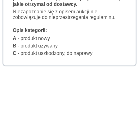
jakie otrzymał od dostawcy.
Niezapoznanie się z opisem aukcji nie
zobowiązuje do nieprzestrzegania regulaminu.
Opis kategorii:
A
- produkt nowy
B
- produkt używany
C
- produkt uszkodzony, do naprawy