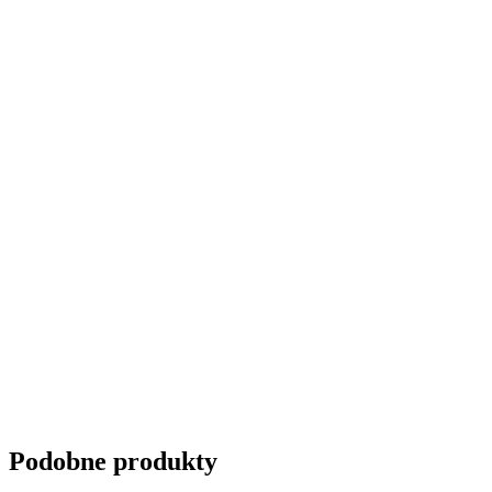
Podobne produkty