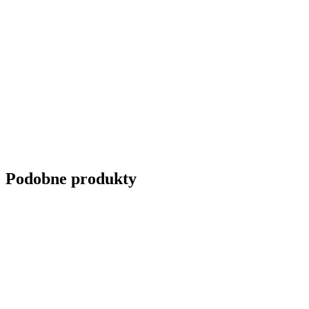
Podobne produkty