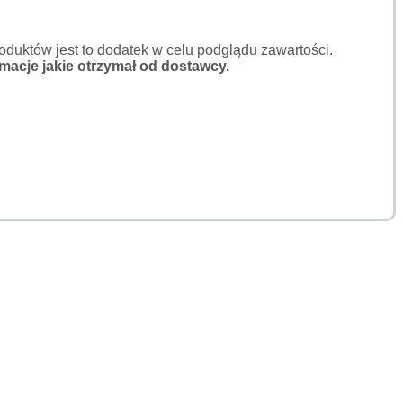
duktów jest to dodatek w celu podglądu zawartości.
macje jakie otrzymał od dostawcy.