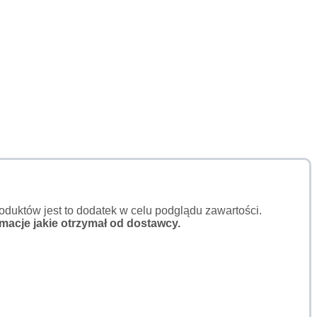
duktów jest to dodatek w celu podglądu zawartości.
macje jakie otrzymał od dostawcy.