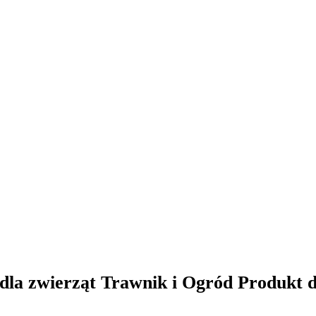
dla zwierząt Trawnik i Ogród Produkt 