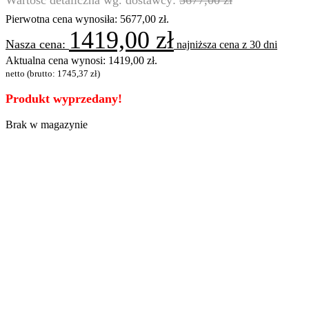
Pierwotna cena wynosiła: 5677,00 zł.
1419,00
zł
najniższa cena z 30 dni
Aktualna cena wynosi: 1419,00 zł.
netto (brutto:
1745,37
zł
)
Produkt wyprzedany!
Brak w magazynie