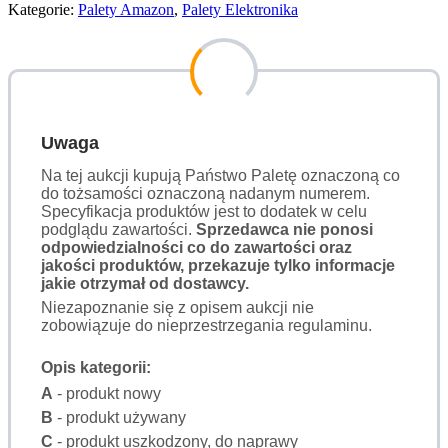
Kategorie:
Palety Amazon
,
Palety Elektronika
Uwaga
Na tej aukcji kupują Państwo Paletę oznaczoną co
do tożsamości oznaczoną nadanym numerem.
Specyfikacja produktów jest to dodatek w celu
podglądu zawartości.
Sprzedawca nie ponosi
odpowiedzialności co do zawartości oraz
jakości produktów, przekazuje tylko informacje
jakie otrzymał od dostawcy.
Niezapoznanie się z opisem aukcji nie
zobowiązuje do nieprzestrzegania regulaminu.
Opis kategorii:
A
- produkt nowy
B
- produkt używany
C
- produkt uszkodzony, do naprawy