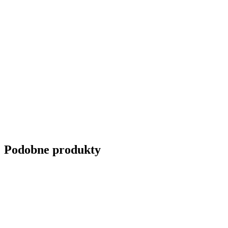
Podobne produkty