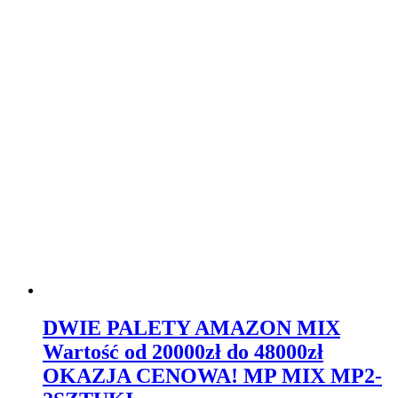
DWIE PALETY AMAZON MIX
Wartość od 20000zł do 48000zł
OKAZJA CENOWA! MP MIX MP2-