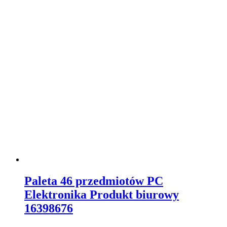
Paleta 46 przedmiotów PC
Elektronika Produkt biurowy
16398676