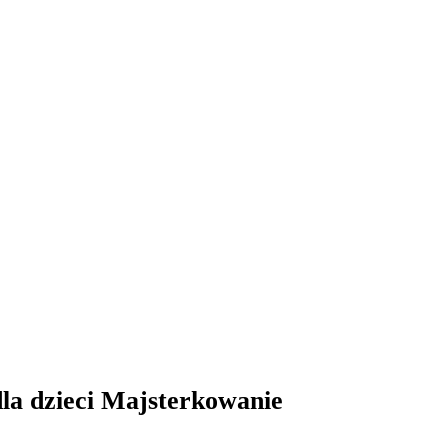
la dzieci Majsterkowanie