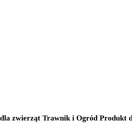
dla zwierząt Trawnik i Ogród Produkt d