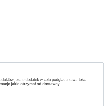
duktów jest to dodatek w celu podglądu zawartości.
macje jakie otrzymał od dostawcy.