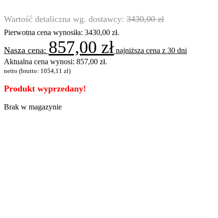
3430,00
zł
Pierwotna cena wynosiła: 3430,00 zł.
857,00
zł
najniższa cena z 30 dni
Aktualna cena wynosi: 857,00 zł.
netto (brutto:
1054,11
zł
)
Produkt wyprzedany!
Brak w magazynie