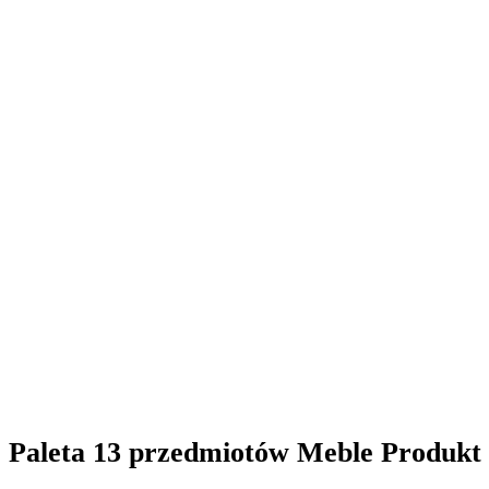
Paleta 13 przedmiotów Meble Produkt 