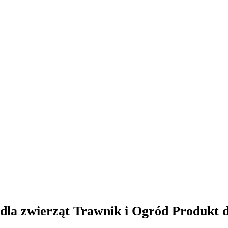
dla zwierząt Trawnik i Ogród Produkt 