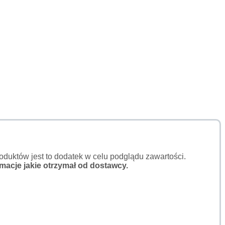
duktów jest to dodatek w celu podglądu zawartości.
macje jakie otrzymał od dostawcy.