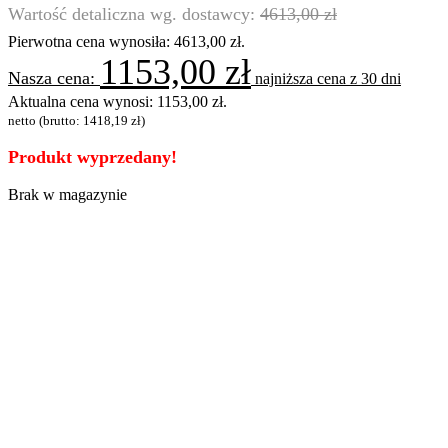
4613,00
zł
Pierwotna cena wynosiła: 4613,00 zł.
1153,00
zł
najniższa cena z 30 dni
Aktualna cena wynosi: 1153,00 zł.
netto (brutto:
1418,19
zł
)
Produkt wyprzedany!
Brak w magazynie