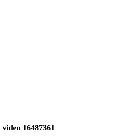
 video 16487361