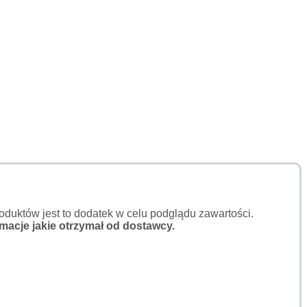
duktów jest to dodatek w celu podglądu zawartości.
macje jakie otrzymał od dostawcy.