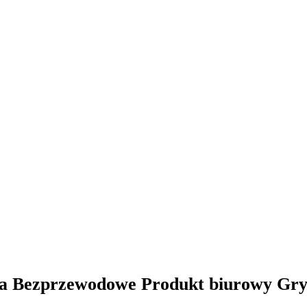
ka Bezprzewodowe Produkt biurowy Gry