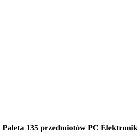
Paleta 135 przedmiotów PC Elektroni