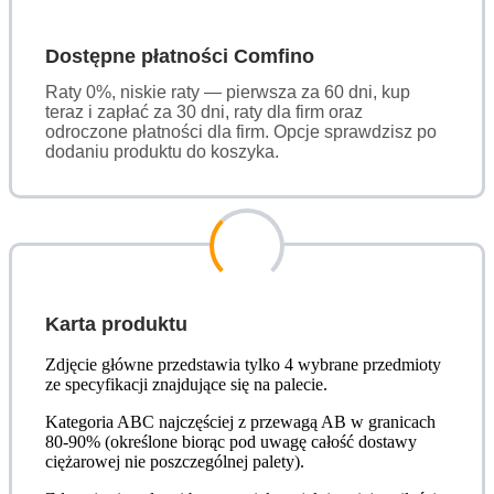
Dostępne płatności Comfino
Raty 0%, niskie raty — pierwsza za 60 dni, kup
teraz i zapłać za 30 dni, raty dla firm oraz
odroczone płatności dla firm. Opcje sprawdzisz po
dodaniu produktu do koszyka.
Karta produktu
Zdjęcie główne przedstawia tylko 4 wybrane przedmioty
ze specyfikacji znajdujące się na palecie.
Kategoria ABC najczęściej z przewagą AB w granicach
80-90% (określone biorąc pod uwagę całość dostawy
ciężarowej nie poszczególnej palety).