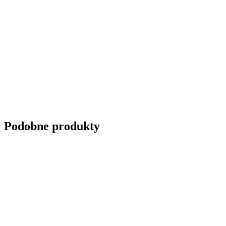
Podobne produkty