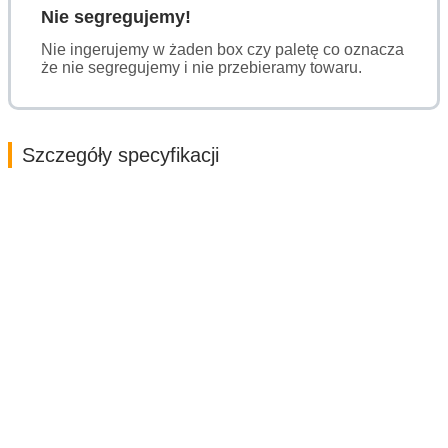
Nie segregujemy!
Nie ingerujemy w żaden box czy paletę co oznacza
że nie segregujemy i nie przebieramy towaru.
Szczegóły specyfikacji