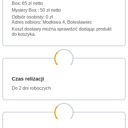
Box: 65 zł netto
Mystery Box : 50 zł netto
Odbiór osobisty: 0 zł
Adres odbioru: Modłowa 4, Bolesławiec
Koszt dostawy można sprawdzić dodając produkt
do koszyka.
Czas relizacji
Do 2 dni roboczych