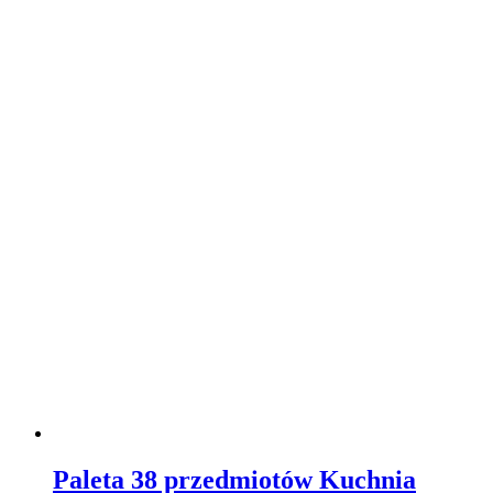
Paleta 38 przedmiotów Kuchnia