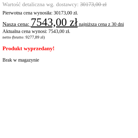
30173,00
zł
Pierwotna cena wynosiła: 30173,00 zł.
7543,00
zł
najniższa cena z 30 dni
Aktualna cena wynosi: 7543,00 zł.
netto (brutto:
9277,89
zł
)
Produkt wyprzedany!
Brak w magazynie