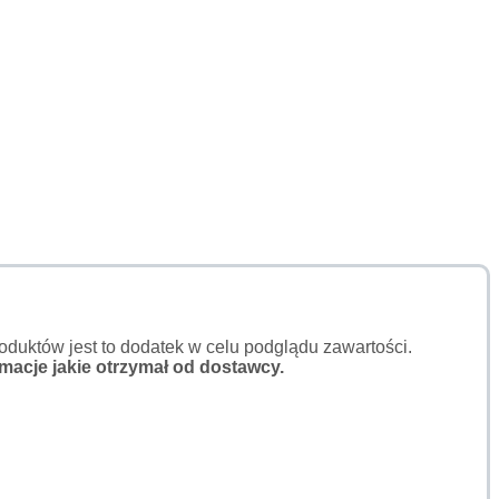
duktów jest to dodatek w celu podglądu zawartości.
macje jakie otrzymał od dostawcy.