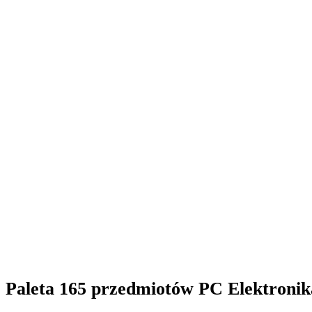
Paleta 165 przedmiotów PC Elektroni