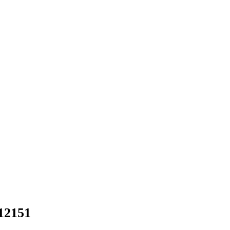
12151