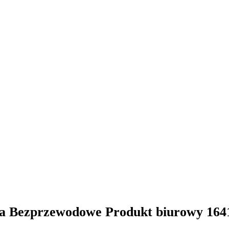
ka Bezprzewodowe Produkt biurowy 164