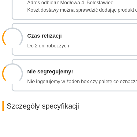
Adres odbioru: Modłowa 4, Bolesławiec
Koszt dostawy można sprawdzić dodając produkt 
Czas relizacji
Do 2 dni roboczych
Nie segregujemy!
Nie ingerujemy w żaden box czy paletę co oznacza
Szczegóły specyfikacji