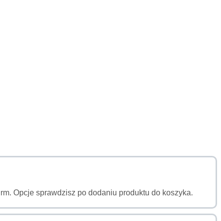
a firm. Opcje sprawdzisz po dodaniu produktu do koszyka.