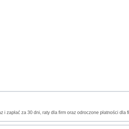
az i zapłać za 30 dni, raty dla firm oraz odroczone płatności dl