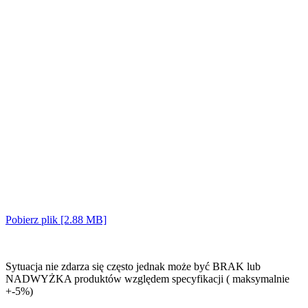
Pobierz plik [2.88 MB]
Sytuacja nie zdarza się często jednak może być BRAK lub
NADWYŻKA produktów względem specyfikacji ( maksymalnie
+-5%)