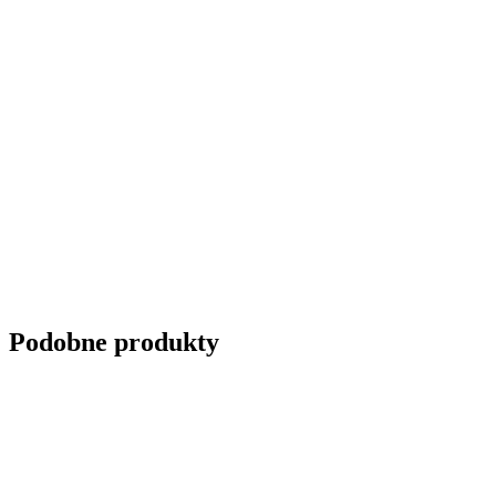
Podobne produkty