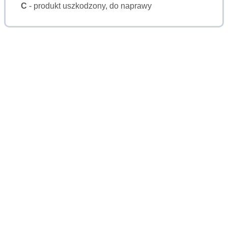
C
- produkt uszkodzony, do naprawy