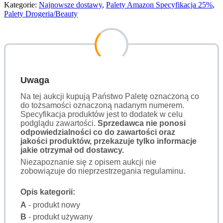
Kategorie:
Najnowsze dostawy
,
Palety Amazon Specyfikacja 25%
,
Palety Drogeria/Beauty
Uwaga
Na tej aukcji kupują Państwo Paletę oznaczoną co
do tożsamości oznaczoną nadanym numerem.
Specyfikacja produktów jest to dodatek w celu
podglądu zawartości.
Sprzedawca nie ponosi
odpowiedzialności co do zawartości oraz
jakości produktów, przekazuje tylko informacje
jakie otrzymał od dostawcy.
Niezapoznanie się z opisem aukcji nie
zobowiązuje do nieprzestrzegania regulaminu.
Opis kategorii:
A
- produkt nowy
B
- produkt używany