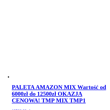
PALETA AMAZON MIX Wartość od
6000zł do 12500zł OKAZJA
CENOWA! TMP MIX TMP1