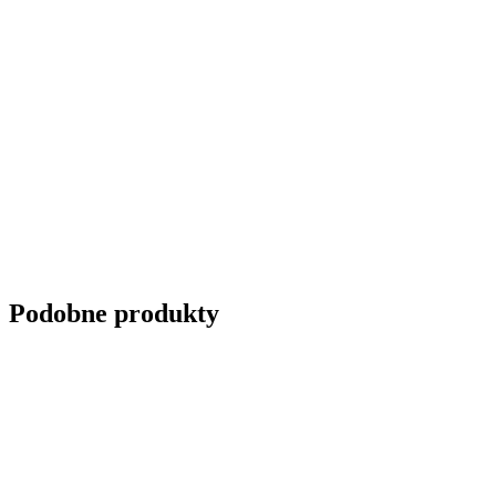
Podobne produkty