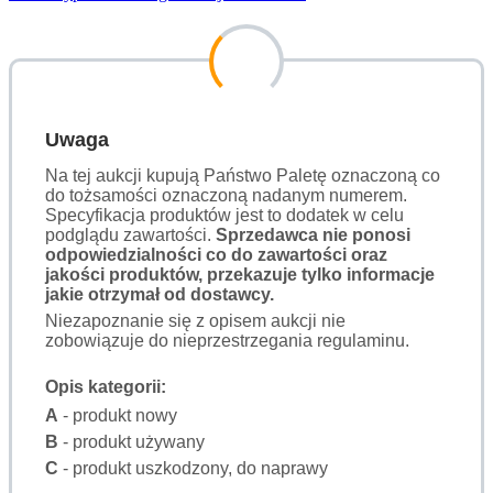
Uwaga
Na tej aukcji kupują Państwo Paletę oznaczoną co
do tożsamości oznaczoną nadanym numerem.
Specyfikacja produktów jest to dodatek w celu
podglądu zawartości.
Sprzedawca nie ponosi
odpowiedzialności co do zawartości oraz
jakości produktów, przekazuje tylko informacje
jakie otrzymał od dostawcy.
Niezapoznanie się z opisem aukcji nie
zobowiązuje do nieprzestrzegania regulaminu.
Opis kategorii:
A
- produkt nowy
B
- produkt używany
C
- produkt uszkodzony, do naprawy