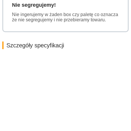
Nie segregujemy!
Nie ingerujemy w żaden box czy paletę co oznacza
że nie segregujemy i nie przebieramy towaru.
Szczegóły specyfikacji