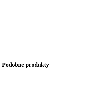
Podobne produkty