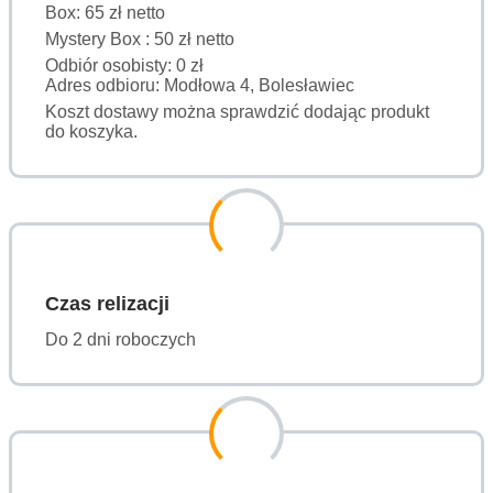
Box: 65 zł netto
Mystery Box : 50 zł netto
Odbiór osobisty: 0 zł
Adres odbioru: Modłowa 4, Bolesławiec
Koszt dostawy można sprawdzić dodając produkt
do koszyka.
Czas relizacji
Do 2 dni roboczych