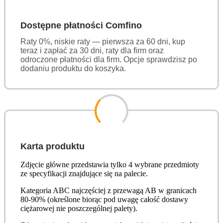
Dostępne płatności Comfino
Raty 0%, niskie raty — pierwsza za 60 dni, kup
teraz i zapłać za 30 dni, raty dla firm oraz
odroczone płatności dla firm. Opcje sprawdzisz po
dodaniu produktu do koszyka.
Karta produktu
Zdjęcie główne przedstawia tylko 4 wybrane przedmioty
ze specyfikacji znajdujące się na palecie.
Kategoria ABC najczęściej z przewagą AB w granicach
80-90% (określone biorąc pod uwagę całość dostawy
ciężarowej nie poszczególnej palety).