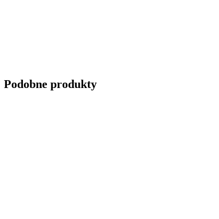
Podobne produkty