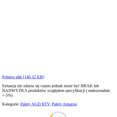
Pobierz plik [140.32 KB]
Sytuacja nie zdarza się często jednak może być BRAK lub
NADWYŻKA produktów względem specyfikacji ( maksymalnie
+-5%)
Kategorie:
Palety AGD RTV
,
Palety Amazon