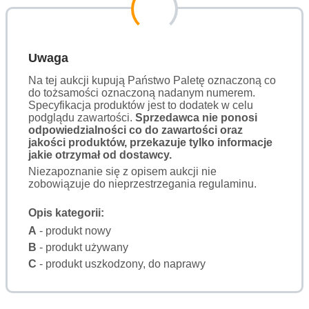
Uwaga
Na tej aukcji kupują Państwo Paletę oznaczoną co
do tożsamości oznaczoną nadanym numerem.
Specyfikacja produktów jest to dodatek w celu
podglądu zawartości.
Sprzedawca nie ponosi
odpowiedzialności co do zawartości oraz
jakości produktów, przekazuje tylko informacje
jakie otrzymał od dostawcy.
Niezapoznanie się z opisem aukcji nie
zobowiązuje do nieprzestrzegania regulaminu.
Opis kategorii:
A
- produkt nowy
B
- produkt używany
C
- produkt uszkodzony, do naprawy