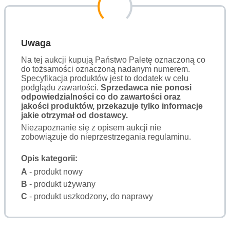
Uwaga
Na tej aukcji kupują Państwo Paletę oznaczoną co
do tożsamości oznaczoną nadanym numerem.
Specyfikacja produktów jest to dodatek w celu
podglądu zawartości.
Sprzedawca nie ponosi
odpowiedzialności co do zawartości oraz
jakości produktów, przekazuje tylko informacje
jakie otrzymał od dostawcy.
Niezapoznanie się z opisem aukcji nie
zobowiązuje do nieprzestrzegania regulaminu.
Opis kategorii:
A
- produkt nowy
B
- produkt używany
C
- produkt uszkodzony, do naprawy