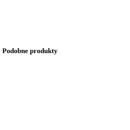
Podobne produkty