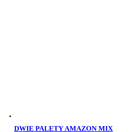
DWIE PALETY AMAZON MIX