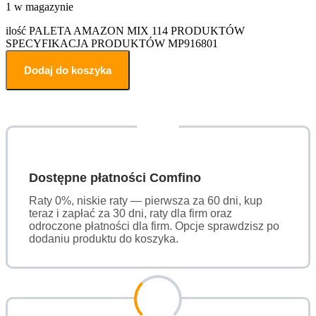
1 w magazynie
ilość PALETA AMAZON MIX 114 PRODUKTÓW
SPECYFIKACJA PRODUKTÓW MP916801
Dodaj do koszyka
Dostępne płatności Comfino
Raty 0%, niskie raty — pierwsza za 60 dni, kup
teraz i zapłać za 30 dni, raty dla firm oraz
odroczone płatności dla firm. Opcje sprawdzisz po
dodaniu produktu do koszyka.