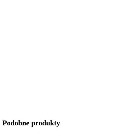
Podobne produkty