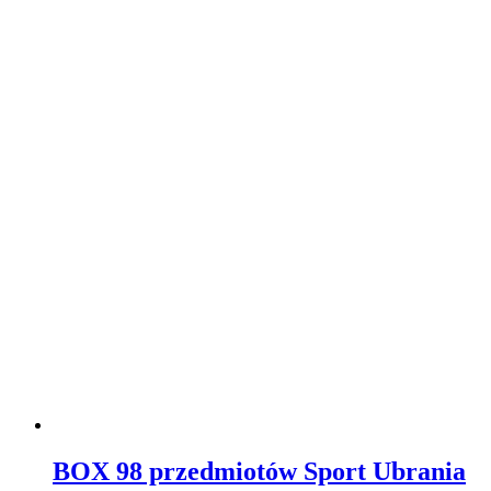
BOX 98 przedmiotów Sport Ubrania