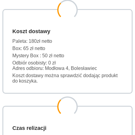
Koszt dostawy
Paleta: 180zł netto
Box: 65 zł netto
Mystery Box : 50 zł netto
Odbiór osobisty: 0 zł
Adres odbioru: Modłowa 4, Bolesławiec
Koszt dostawy można sprawdzić dodając produkt
do koszyka.
Czas relizacji