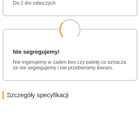
Do 2 dni roboczych
Nie segregujemy!
Nie ingerujemy w żaden box czy paletę co oznacza
że nie segregujemy i nie przebieramy towaru.
Szczegóły specyfikacji