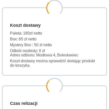
Koszt dostawy
Paleta: 180zł netto
Box: 65 zł netto
Mystery Box : 50 zł netto
Odbiór osobisty: 0 zł
Adres odbioru: Modłowa 4, Bolesławiec
Koszt dostawy można sprawdzić dodając produkt
do koszyka.
Czas relizacji