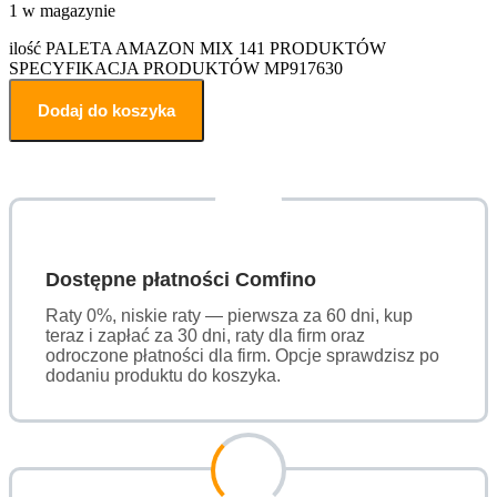
1 w magazynie
ilość PALETA AMAZON MIX 141 PRODUKTÓW
SPECYFIKACJA PRODUKTÓW MP917630
Dodaj do koszyka
Dostępne płatności Comfino
Raty 0%, niskie raty — pierwsza za 60 dni, kup
teraz i zapłać za 30 dni, raty dla firm oraz
odroczone płatności dla firm. Opcje sprawdzisz po
dodaniu produktu do koszyka.