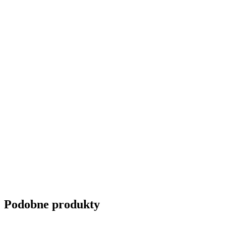
Podobne produkty