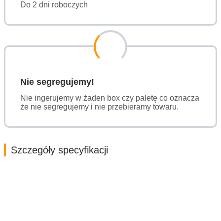
Do 2 dni roboczych
Nie segregujemy!
Nie ingerujemy w żaden box czy paletę co oznacza
że nie segregujemy i nie przebieramy towaru.
Szczegóły specyfikacji