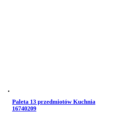
Paleta 13 przedmiotów Kuchnia
16740209