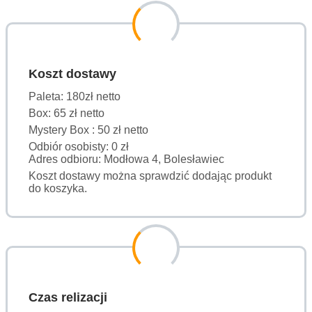
Koszt dostawy
Paleta: 180zł netto
Box: 65 zł netto
Mystery Box : 50 zł netto
Odbiór osobisty: 0 zł
Adres odbioru: Modłowa 4, Bolesławiec
Koszt dostawy można sprawdzić dodając produkt
do koszyka.
Czas relizacji