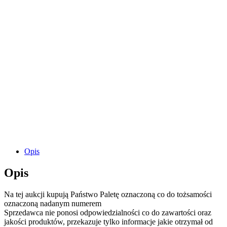
Opis
Opis
Na tej aukcji kupują Państwo Paletę oznaczoną co do tożsamości
oznaczoną nadanym numerem
Sprzedawca nie ponosi odpowiedzialności co do zawartości oraz
jakości produktów, przekazuje tylko informacje jakie otrzymał od