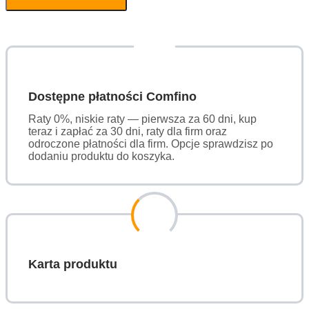
Dostępne płatności Comfino
Raty 0%, niskie raty — pierwsza za 60 dni, kup
teraz i zapłać za 30 dni, raty dla firm oraz
odroczone płatności dla firm. Opcje sprawdzisz po
dodaniu produktu do koszyka.
Karta produktu