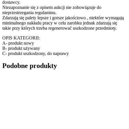
dostawcy.
Niezapoznanie się z opisem aukcji nie zobowiązuje do
nieprzestrzegania regulaminu.
Zdarzają się palety lepsze i gorsze jakościowo , niektóre wymagają
minimalnego nakładu pracy w celu zarobku jednak zdarzają się
takie przy których trzeba regenerować uszkodzone przedmioty.
OPIS KATEGORII:
A- produkt nowy
B- produkt używany
C- produkt uszkodzony, do naprawy
Podobne produkty