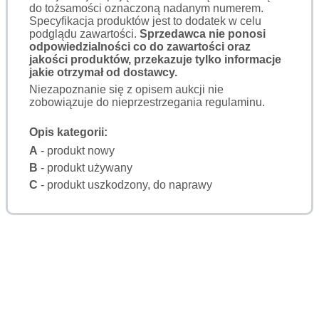
do tożsamości oznaczoną nadanym numerem.
Specyfikacja produktów jest to dodatek w celu
podglądu zawartości.
Sprzedawca nie ponosi
odpowiedzialności co do zawartości oraz
jakości produktów, przekazuje tylko informacje
jakie otrzymał od dostawcy.
Niezapoznanie się z opisem aukcji nie
zobowiązuje do nieprzestrzegania regulaminu.
Opis kategorii:
A
- produkt nowy
B
- produkt używany
C
- produkt uszkodzony, do naprawy