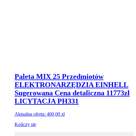
Paleta MIX 25 Przedmiotów
ELEKTRONARZĘDZIA EINHELL
Sugerowana Cena detaliczna 11773zł
LICYTACJA PH331
Aktualna oferta:
400,00
zł
Kończy się