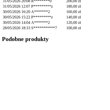
31/05/2026 20:08
R********0
200,00
zł
31/05/2026 12:07
P*********z
180,00
zł
30/05/2026 16:20
A*******2
160,00
zł
30/05/2026 15:22
P*********z
140,00
zł
30/05/2026 14:04
A*******2
120,00
zł
28/05/2026 18:33
S***********7
100,00
zł
Podobne produkty