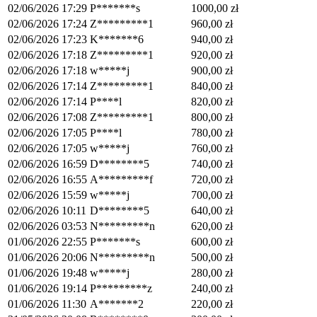
02/06/2026 17:29
P*******s
1000,00
zł
02/06/2026 17:24
Z*********1
960,00
zł
02/06/2026 17:23
K*******6
940,00
zł
02/06/2026 17:18
Z*********1
920,00
zł
02/06/2026 17:18
w*****j
900,00
zł
02/06/2026 17:14
Z*********1
840,00
zł
02/06/2026 17:14
P****l
820,00
zł
02/06/2026 17:08
Z*********1
800,00
zł
02/06/2026 17:05
P****l
780,00
zł
02/06/2026 17:05
w*****j
760,00
zł
02/06/2026 16:59
D********5
740,00
zł
02/06/2026 16:55
A*********f
720,00
zł
02/06/2026 15:59
w*****j
700,00
zł
02/06/2026 10:11
D********5
640,00
zł
02/06/2026 03:53
N*********n
620,00
zł
01/06/2026 22:55
P*******s
600,00
zł
01/06/2026 20:06
N*********n
500,00
zł
01/06/2026 19:48
w*****j
280,00
zł
01/06/2026 19:14
P*********z
240,00
zł
01/06/2026 11:30
A*******2
220,00
zł