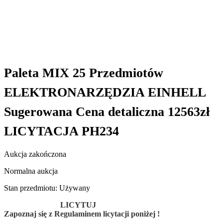
Paleta MIX 25 Przedmiotów
ELEKTRONARZĘDZIA EINHELL
Sugerowana Cena detaliczna 12563zł
LICYTACJA PH234
Aukcja zakończona
Normalna aukcja
Stan przedmiotu: Używany
LICYTUJ
Zapoznaj się z Regulaminem licytacji poniżej !