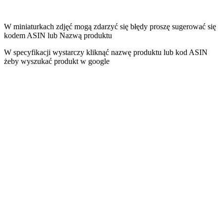
W miniaturkach zdjęć mogą zdarzyć się błędy proszę sugerować się
kodem ASIN lub Nazwą produktu
W specyfikacji wystarczy kliknąć nazwę produktu lub kod ASIN
żeby wyszukać produkt w google