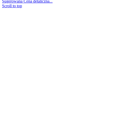
Sugerowana Cena detaliczna...
Scroll to top