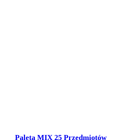
Paleta MIX 25 Przedmiotów