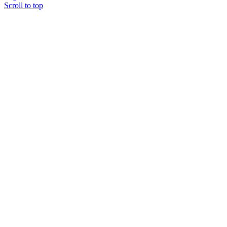
Scroll to top