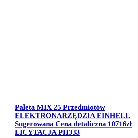
Paleta MIX 25 Przedmiotów
ELEKTRONARZĘDZIA EINHELL
Sugerowana Cena detaliczna 10716zł
LICYTACJA PH333