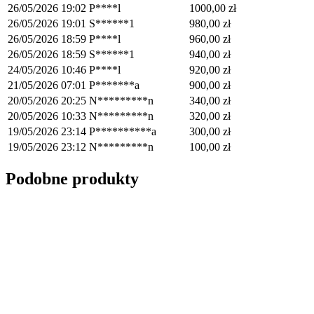
26/05/2026 19:02
P****l
1000,00
zł
26/05/2026 19:01
S******1
980,00
zł
26/05/2026 18:59
P****l
960,00
zł
26/05/2026 18:59
S******1
940,00
zł
24/05/2026 10:46
P****l
920,00
zł
21/05/2026 07:01
P*******a
900,00
zł
20/05/2026 20:25
N*********n
340,00
zł
20/05/2026 10:33
N*********n
320,00
zł
19/05/2026 23:14
P**********a
300,00
zł
19/05/2026 23:12
N*********n
100,00
zł
Podobne produkty