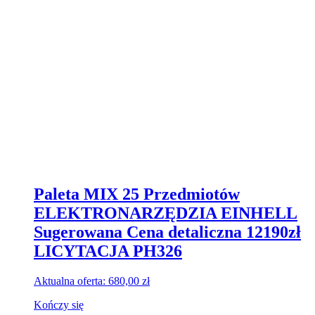
Paleta MIX 25 Przedmiotów
ELEKTRONARZĘDZIA EINHELL
Sugerowana Cena detaliczna 12190zł
LICYTACJA PH326
Aktualna oferta:
680,00
zł
Kończy się