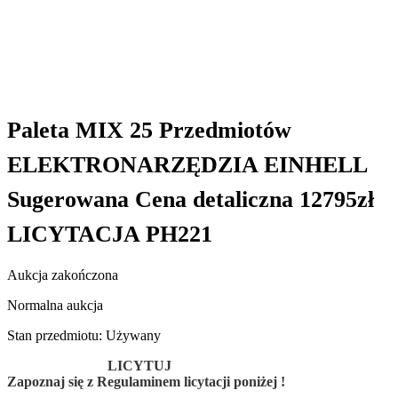
Paleta MIX 25 Przedmiotów
ELEKTRONARZĘDZIA EINHELL
Sugerowana Cena detaliczna 12795zł
LICYTACJA PH221
Aukcja zakończona
Normalna aukcja
Stan przedmiotu: Używany
LICYTUJ
Zapoznaj się z Regulaminem licytacji poniżej !