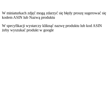
W miniaturkach zdjęć mogą zdarzyć się błędy proszę sugerować się
kodem ASIN lub Nazwą produktu
W specyfikacji wystarczy kliknąć nazwę produktu lub kod ASIN
żeby wyszukać produkt w google