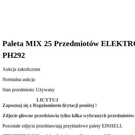
Paleta MIX 25 Przedmiotów ELEKT
PH292
Aukcja zakończona
Normalna aukcja
Stan przedmiotu: Używany
LICYTUJ
Zapoznaj się z Regulaminem licytacji poniżej !
Zdjęcie główne przedstawia tylko
kilka wybranych przedmiotó
Pozostałe zdjęcia przedstawiają przykładowe palety EINHELL