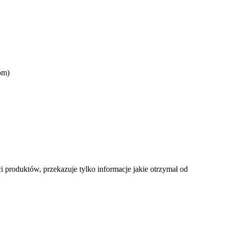
om)
i produktów, przekazuje tylko informacje jakie otrzymał od