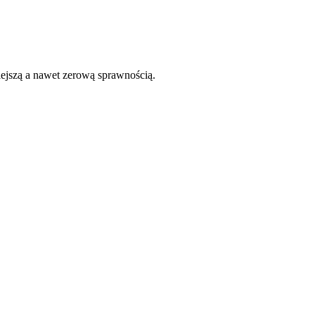
niejszą a nawet zerową sprawnością.